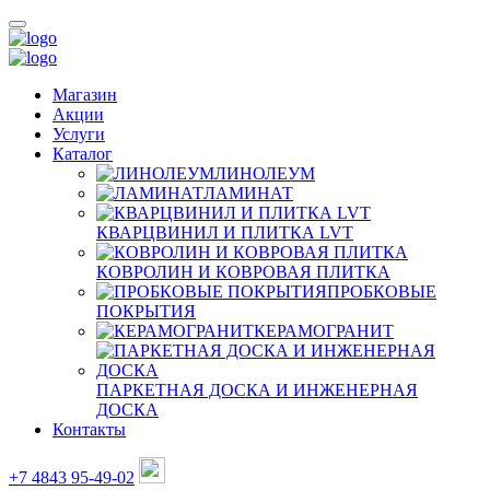
Магазин
Акции
Услуги
Каталог
ЛИНОЛЕУМ
ЛАМИНАТ
КВАРЦВИНИЛ И ПЛИТКА LVT
КОВРОЛИН И КОВРОВАЯ ПЛИТКА
ПРОБКОВЫЕ
ПОКРЫТИЯ
КЕРАМОГРАНИТ
ПАРКЕТНАЯ ДОСКА И ИНЖЕНЕРНАЯ
ДОСКА
Контакты
+7 4843 95-49-02