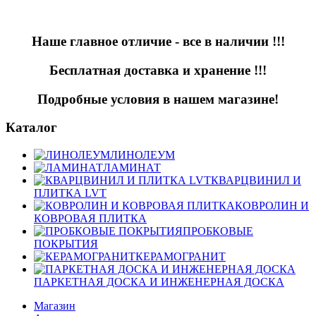
Наше главное отличие - все в наличии !!!
Бесплатная доставка и хранение !!!
Подробные условия в нашем магазине!
Каталог
ЛИНОЛЕУМ
ЛАМИНАТ
КВАРЦВИНИЛ И
ПЛИТКА LVT
КОВРОЛИН И
КОВРОВАЯ ПЛИТКА
ПРОБКОВЫЕ
ПОКРЫТИЯ
КЕРАМОГРАНИТ
ПАРКЕТНАЯ ДОСКА И ИНЖЕНЕРНАЯ ДОСКА
Магазин