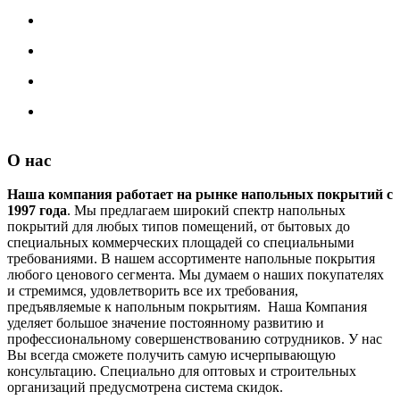
О нас
Наша компания работает на рынке напольных покрытий с
1997 года
. Мы предлагаем широкий спектр напольных
покрытий для любых типов помещений, от бытовых до
специальных коммерческих площадей со специальными
требованиями. В нашем ассортименте напольные покрытия
любого ценового сегмента. Мы думаем о наших покупателях
и стремимся, удовлетворить все их требования,
предъявляемые к напольным покрытиям. Наша Компания
уделяет большое значение постоянному развитию и
профессиональному совершенствованию сотрудников. У нас
Вы всегда сможете получить самую исчерпывающую
консультацию. Специально для оптовых и строительных
организаций предусмотрена система скидок.