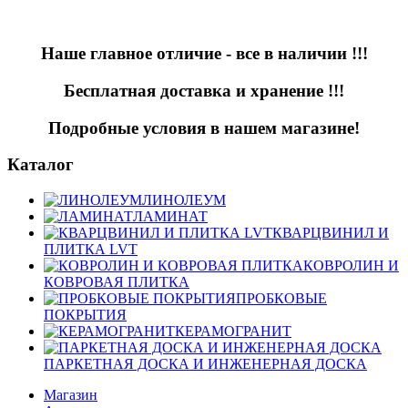
Наше главное отличие - все в наличии !!!
Бесплатная доставка и хранение !!!
Подробные условия в нашем магазине!
Каталог
ЛИНОЛЕУМ
ЛАМИНАТ
КВАРЦВИНИЛ И
ПЛИТКА LVT
КОВРОЛИН И
КОВРОВАЯ ПЛИТКА
ПРОБКОВЫЕ
ПОКРЫТИЯ
КЕРАМОГРАНИТ
ПАРКЕТНАЯ ДОСКА И ИНЖЕНЕРНАЯ ДОСКА
Магазин