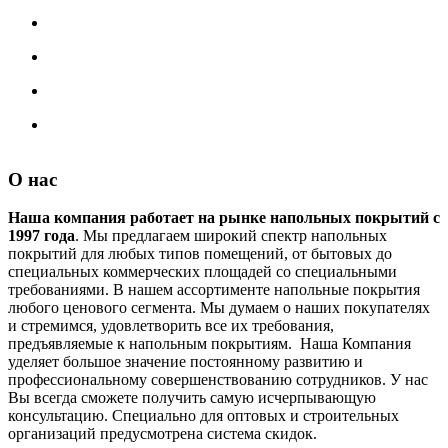
О нас
Наша компания работает на рынке напольных покрытий с
1997 года
. Мы предлагаем широкий спектр напольных
покрытий для любых типов помещений, от бытовых до
специальных коммерческих площадей со специальными
требованиями. В нашем ассортименте напольные покрытия
любого ценового сегмента. Мы думаем о наших покупателях
и стремимся, удовлетворить все их требования,
предъявляемые к напольным покрытиям. Наша Компания
уделяет большое значение постоянному развитию и
профессиональному совершенствованию сотрудников. У нас
Вы всегда сможете получить самую исчерпывающую
консультацию. Специально для оптовых и строительных
организаций предусмотрена система скидок.