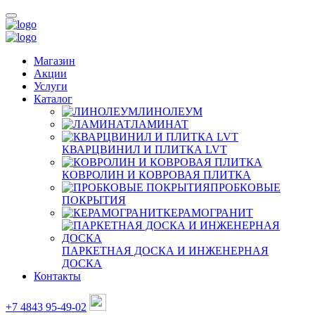
Магазин
Акции
Услуги
Каталог
ЛИНОЛЕУМ
ЛАМИНАТ
КВАРЦВИНИЛ И ПЛИТКА LVT
КОВРОЛИН И КОВРОВАЯ ПЛИТКА
ПРОБКОВЫЕ
ПОКРЫТИЯ
КЕРАМОГРАНИТ
ПАРКЕТНАЯ ДОСКА И ИНЖЕНЕРНАЯ
ДОСКА
Контакты
+7 4843 95-49-02