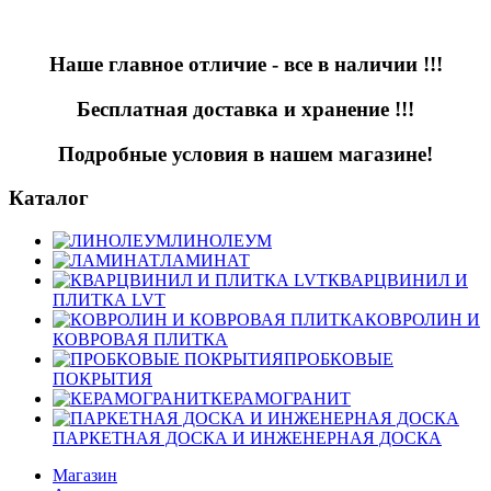
Наше главное отличие - все в наличии !!!
Бесплатная доставка и хранение !!!
Подробные условия в нашем магазине!
Каталог
ЛИНОЛЕУМ
ЛАМИНАТ
КВАРЦВИНИЛ И
ПЛИТКА LVT
КОВРОЛИН И
КОВРОВАЯ ПЛИТКА
ПРОБКОВЫЕ
ПОКРЫТИЯ
КЕРАМОГРАНИТ
ПАРКЕТНАЯ ДОСКА И ИНЖЕНЕРНАЯ ДОСКА
Магазин