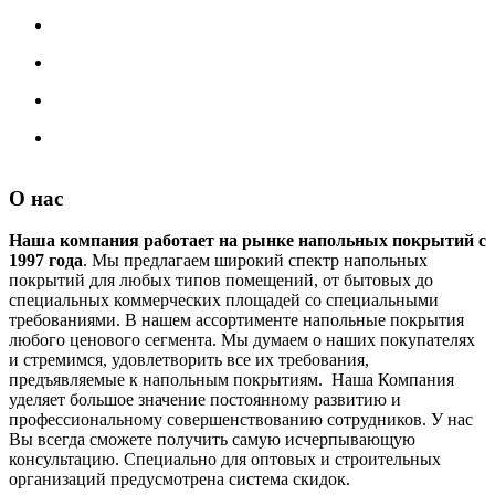
О нас
Наша компания работает на рынке напольных покрытий с
1997 года
. Мы предлагаем широкий спектр напольных
покрытий для любых типов помещений, от бытовых до
специальных коммерческих площадей со специальными
требованиями. В нашем ассортименте напольные покрытия
любого ценового сегмента. Мы думаем о наших покупателях
и стремимся, удовлетворить все их требования,
предъявляемые к напольным покрытиям. Наша Компания
уделяет большое значение постоянному развитию и
профессиональному совершенствованию сотрудников. У нас
Вы всегда сможете получить самую исчерпывающую
консультацию. Специально для оптовых и строительных
организаций предусмотрена система скидок.