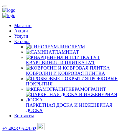
Магазин
Акции
Услуги
Каталог
ЛИНОЛЕУМ
ЛАМИНАТ
КВАРЦВИНИЛ И ПЛИТКА LVT
КОВРОЛИН И КОВРОВАЯ ПЛИТКА
ПРОБКОВЫЕ
ПОКРЫТИЯ
КЕРАМОГРАНИТ
ПАРКЕТНАЯ ДОСКА И ИНЖЕНЕРНАЯ
ДОСКА
Контакты
+7 4843 95-49-02