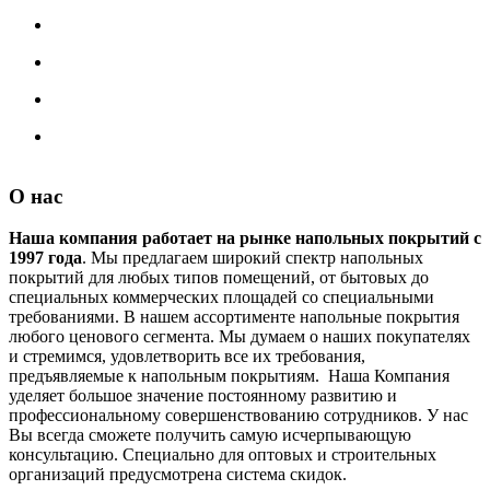
О нас
Наша компания работает на рынке напольных покрытий с
1997 года
. Мы предлагаем широкий спектр напольных
покрытий для любых типов помещений, от бытовых до
специальных коммерческих площадей со специальными
требованиями. В нашем ассортименте напольные покрытия
любого ценового сегмента. Мы думаем о наших покупателях
и стремимся, удовлетворить все их требования,
предъявляемые к напольным покрытиям. Наша Компания
уделяет большое значение постоянному развитию и
профессиональному совершенствованию сотрудников. У нас
Вы всегда сможете получить самую исчерпывающую
консультацию. Специально для оптовых и строительных
организаций предусмотрена система скидок.