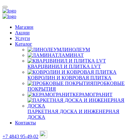
Магазин
Акции
Услуги
Каталог
ЛИНОЛЕУМ
ЛАМИНАТ
КВАРЦВИНИЛ И ПЛИТКА LVT
КОВРОЛИН И КОВРОВАЯ ПЛИТКА
ПРОБКОВЫЕ
ПОКРЫТИЯ
КЕРАМОГРАНИТ
ПАРКЕТНАЯ ДОСКА И ИНЖЕНЕРНАЯ
ДОСКА
Контакты
+7 4843 95-49-02