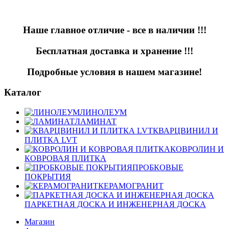
Наше главное отличие - все в наличии !!!
Бесплатная доставка и хранение !!!
Подробные условия в нашем магазине!
Каталог
ЛИНОЛЕУМ
ЛАМИНАТ
КВАРЦВИНИЛ И
ПЛИТКА LVT
КОВРОЛИН И
КОВРОВАЯ ПЛИТКА
ПРОБКОВЫЕ
ПОКРЫТИЯ
КЕРАМОГРАНИТ
ПАРКЕТНАЯ ДОСКА И ИНЖЕНЕРНАЯ ДОСКА
Магазин